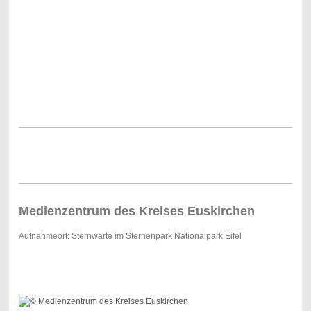
Medienzentrum des Kreises Euskirchen
Aufnahmeort: Sternwarte im Sternenpark Nationalpark Eifel