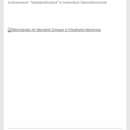
Aufnahmeort: "Soldatenfriedhof" in Hellenthal-Oberreiferscheid