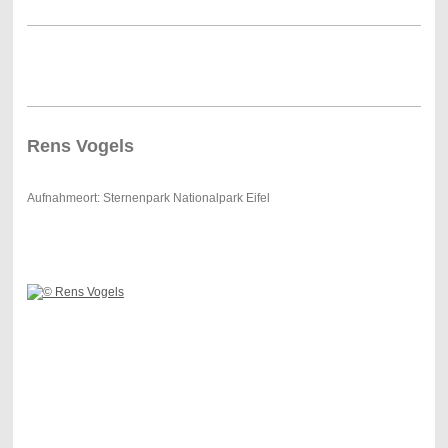
Rens Vogels
Aufnahmeort: Sternenpark Nationalpark Eifel