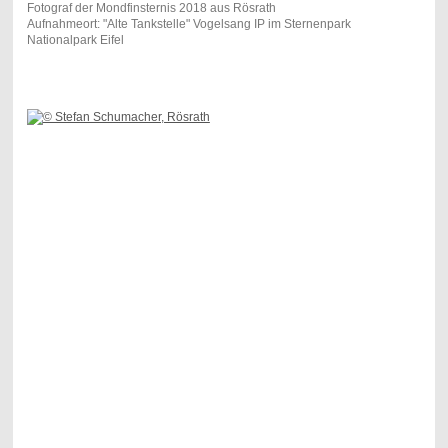
Fotograf der Mondfinsternis 2018 aus Rösrath
Aufnahmeort: "Alte Tankstelle" Vogelsang IP im Sternenpark
Nationalpark Eifel