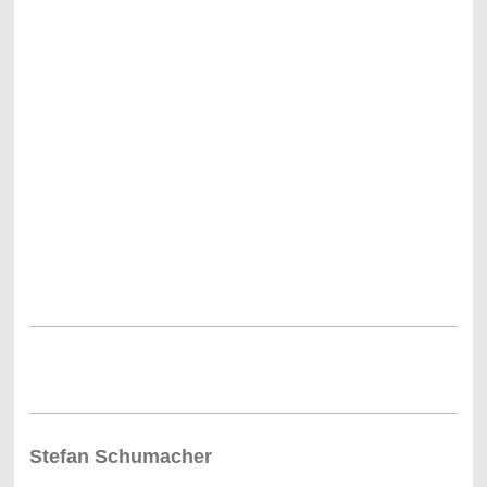
Stefan Schumacher