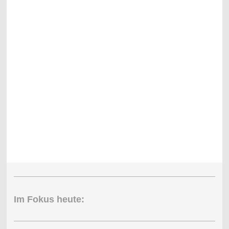
Im Fokus heute: