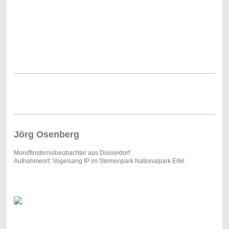
Jörg Osenberg
Mondfinsternisbeobachter aus Düsseldorf
Aufnahmeort: Vogelsang IP im Sternenpark Nationalpark Eifel