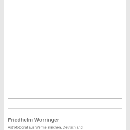
Friedhelm Worringer
Astrofotograf aus Wermelskirchen, Deutschland