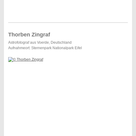
Thorben Zingraf
Astrofotograf aus Voerde, Deutschland
Aufnahmeort: Sternenpark Nationalpark Eifel