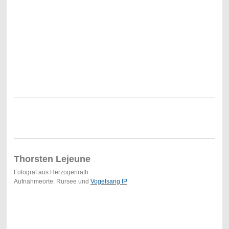
Thorsten Lejeune
Fotograf aus Herzogenrath
Aufnahmeorte: Rursee und
Vogelsang IP