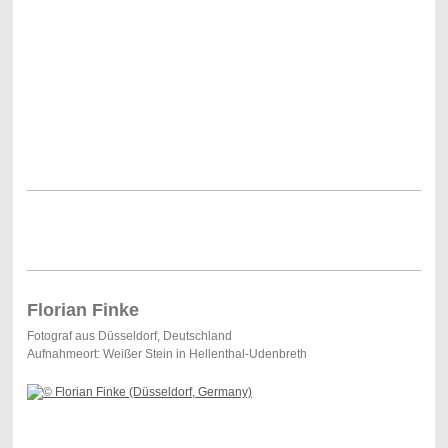
Florian Finke
Fotograf aus Düsseldorf, Deutschland
Aufnahmeort: Weißer Stein in Hellenthal-Udenbreth