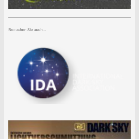
Besuchen Sie auch ...