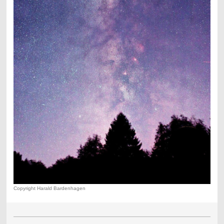
Copyright Harald Bardenhagen