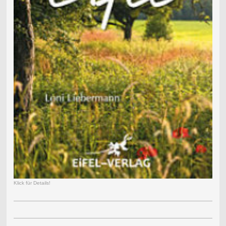
Klick für Details!