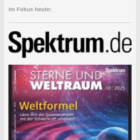
Im Fokus heute: