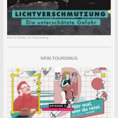
Klick für Details und Vorbestellung
NRW-TOURISMUS