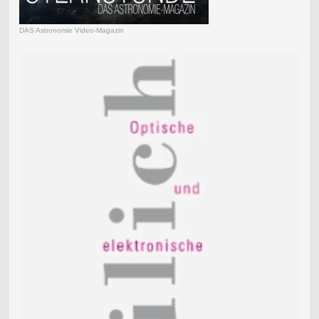
DAS Astronomie Video-Magazin