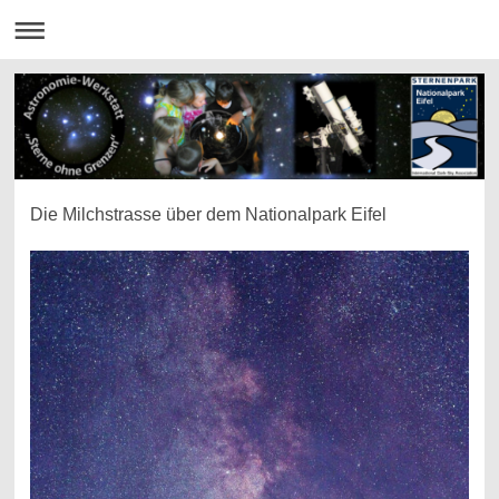
Die Milchstrasse über dem Nationalpark Eifel