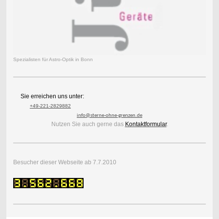
Spezialisten für Astro-Optik in Bonn
Sie erreichen uns unter:
+49-221-2829882
info@sterne-ohne-grenzen.de
Nutzen Sie auch gerne das
Kontaktformular
.
Besucher dieser Webseite ab 7.7.2010