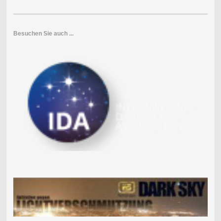
Besuchen Sie auch ...