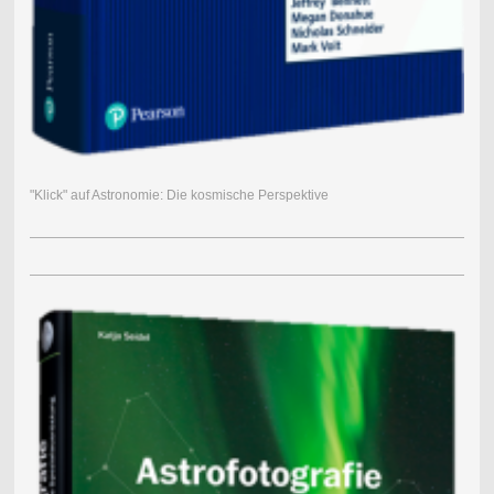
"Klick" auf Astronomie: Die kosmische Perspektive