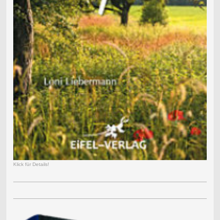
Klick für Details!