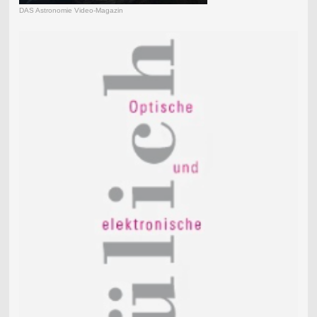
DAS Astronomie Video-Magazin