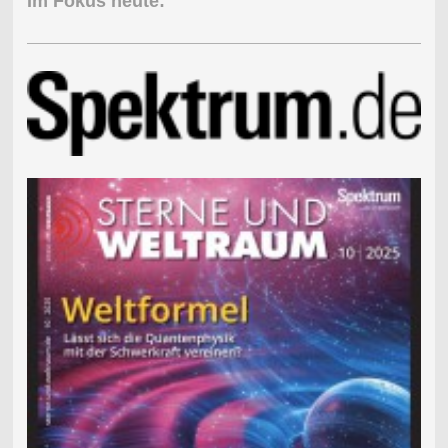
Im Fokus heute: