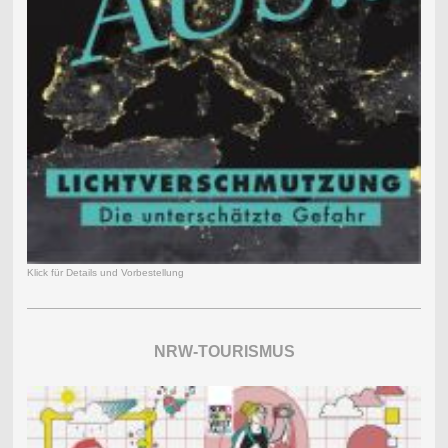
Klick für Details und Vorbestellung
NRW-TOURISMUS