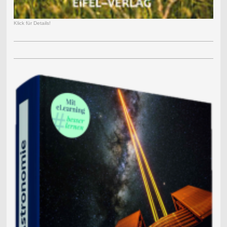
Klick für Details!