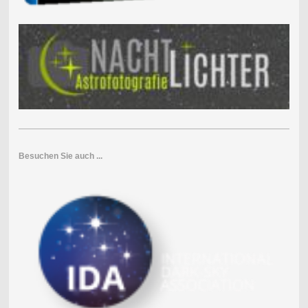
Besuchen Sie auch ...