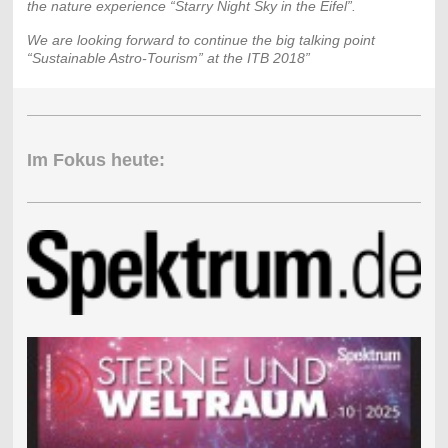
the nature experience “Starry Night Sky in the Eifel”.
We are looking forward to continue the big talking point
“Sustainable Astro-Tourism” at the ITB 2018”
Im Fokus heute: