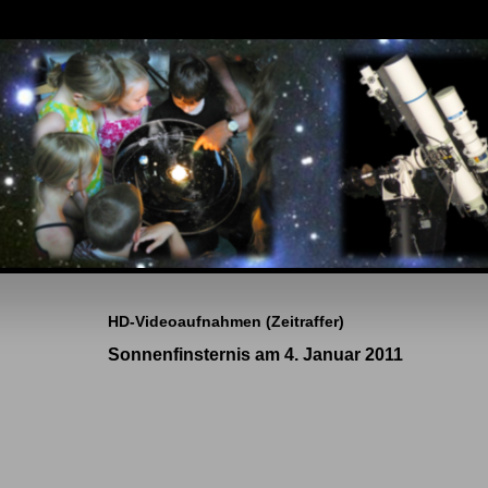
HD-Videoaufnahmen (Zeitraffer)
Sonnenfinsternis am 4. Januar 2011