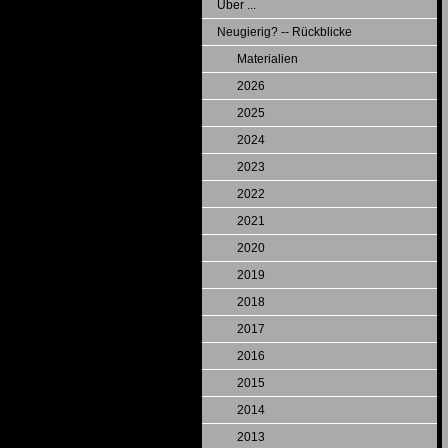
Über ...
Neugierig? -- Rückblicke
Materialien
2026
2025
2024
2023
2022
2021
2020
2019
2018
2017
2016
2015
2014
2013