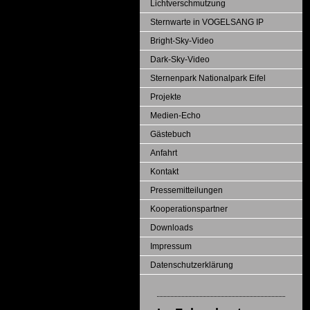
Lichtverschmutzung
Sternwarte in VOGELSANG IP
Bright-Sky-Video
Dark-Sky-Video
Sternenpark Nationalpark Eifel
Projekte
Medien-Echo
Gästebuch
Anfahrt
Kontakt
Pressemitteilungen
Kooperationspartner
Downloads
Impressum
Datenschutzerklärung