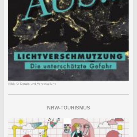
Klick für Details und Vorbestellung
NRW-TOURISMUS