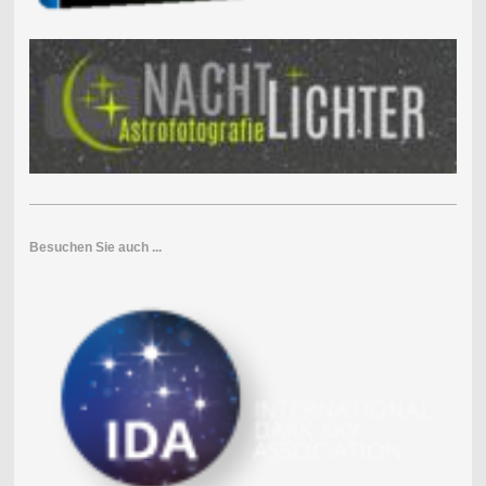
Besuchen Sie auch ...