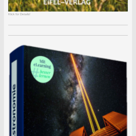
Klick für Details!