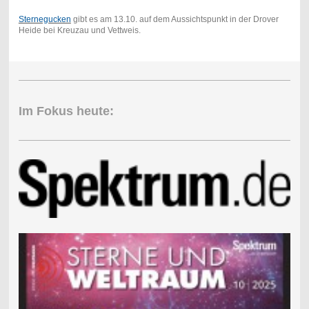
Sternegucken
gibt es am 13.10. auf dem Aussichtspunkt in der Drover
Heide bei Kreuzau und Vettweis.
Im Fokus heute: