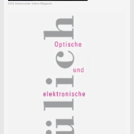
DAS Astronomie Video-Magazin