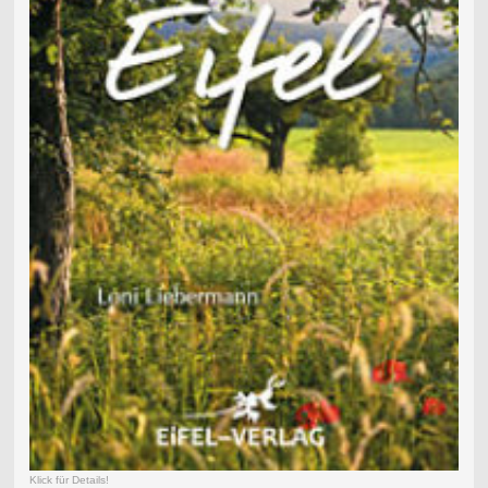
Klick für Details!