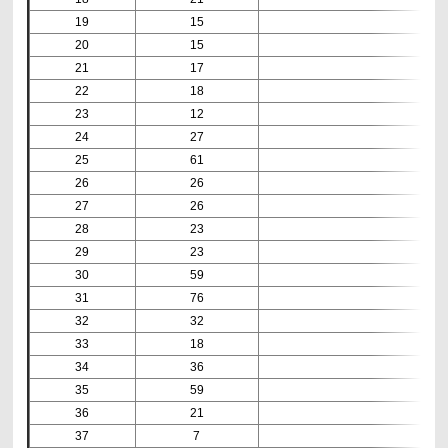
19
15
20
15
21
17
22
18
23
12
24
27
25
61
26
26
27
26
28
23
29
23
30
59
31
76
32
32
33
18
34
36
35
59
36
21
37
7