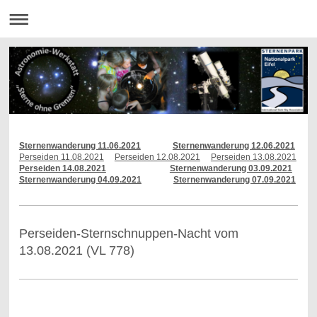
Sternenwanderung 11.06.2021
Sternenwanderung 12.06.2021
Perseiden 11.08.2021
Perseiden 12.08.2021
Perseiden 13.08.2021
Perseiden 14.08.2021
Sternenwanderung 03.09.2021
Sternenwanderung 04.09.2021
Sternenwanderung 07.09.2021
Perseiden-Sternschnuppen-Nacht vom
13.08.2021 (VL 778)