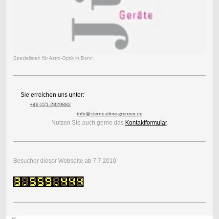
Spezialisten für Astro-Optik in Bonn
Sie erreichen uns unter:
+49-221-2829882
info@sterne-ohne-grenzen.de
Nutzen Sie auch gerne das
Kontaktformular
.
Besucher dieser Webseite ab 7.7.2010