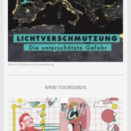
Klick für Details und Vorbestellung
NRW-TOURISMUS