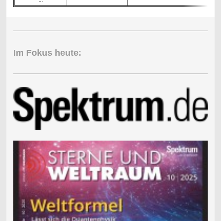
...
Im Fokus heute: