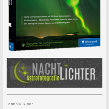
Besuchen Sie auch ...