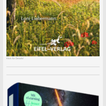
Klick für Details!