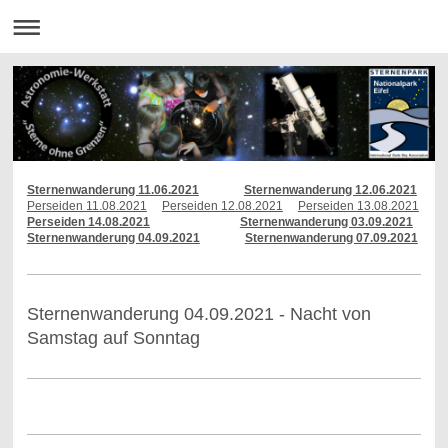
Sternenwanderung 11.06.2021
Sternenwanderung 12.06.2021
Perseiden 11.08.2021
Perseiden 12.08.2021
Perseiden 13.08.2021
Perseiden 14.08.2021
Sternenwanderung 03.09.2021
Sternenwanderung 04.09.2021
Sternenwanderung 07.09.2021
Sternenwanderung 04.09.2021 - Nacht von
Samstag auf Sonntag