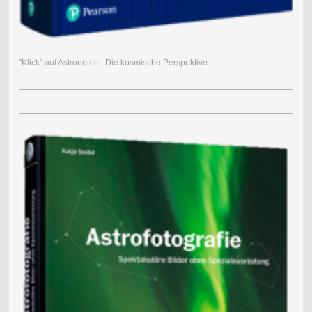
"Klick" auf Astronomie: Die kosmische Perspektive