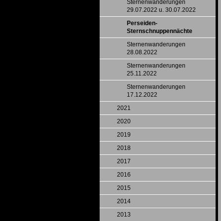
Sternenwanderungen
29.07.2022 u. 30.07.2022
Perseiden-
Sternschnuppennächte
Sternenwanderungen
28.08.2022
Sternenwanderungen
25.11.2022
Sternenwanderungen
17.12.2022
2021
2020
2019
2018
2017
2016
2015
2014
2013