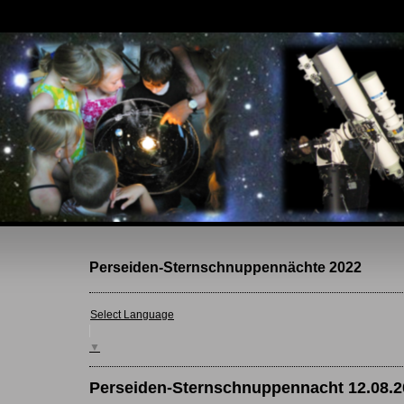
Perseiden-Sternschnuppennächte 2022
Select Language
▼
Perseiden-Sternschnuppennacht 12.08.2