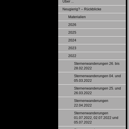
Über ...
Neugierig? -- Rückblicke
Materialien
2026
2025
2024
2023
2022
Sternenwanderungen 26. bis
28.02.2022
Sternenwanderungen 04. und
05.03.2022
Sternenwanderungen 25. und
26.03.2022
Sternenwanderungen
22.04.2022
Sternenwanderungen
01.07.2022, 02.07.2022 und
05.07.2022