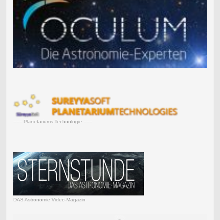
------ Planetariums-Technologie ------
DAS Astronomie Video-Magazin