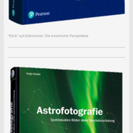
"Klick" auf Astronomie: Die kosmische Perspektive