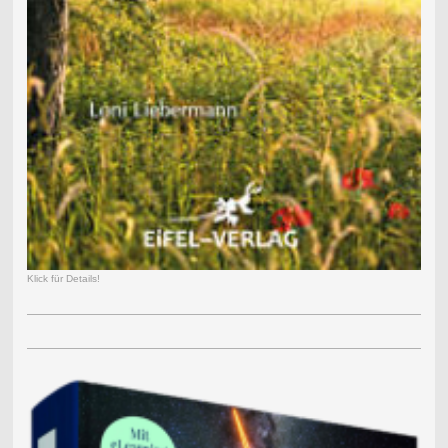
Klick für Details!