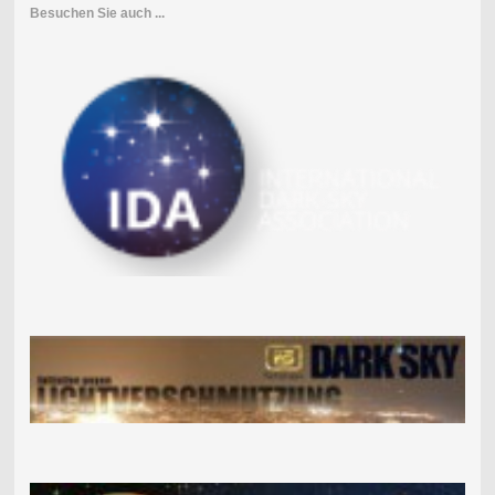
Besuchen Sie auch ...