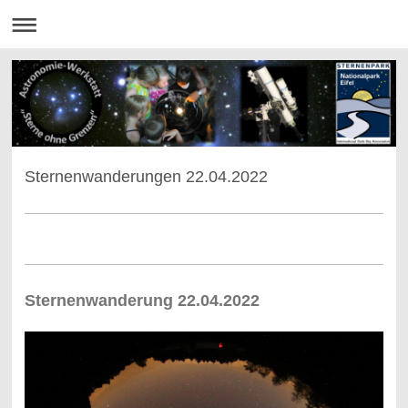
Sternenwanderungen 22.04.2022
Sternenwanderung 22.04.2022