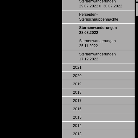
Sternenwanderungen
29.07.2022 u. 30.07.2022
Perseiden-
Sternschnuppennächte
Sternenwanderungen
28.08.2022
Sternenwanderungen
25.11.2022
Sternenwanderungen
17.12.2022
2021
2020
2019
2018
2017
2016
2015
2014
2013