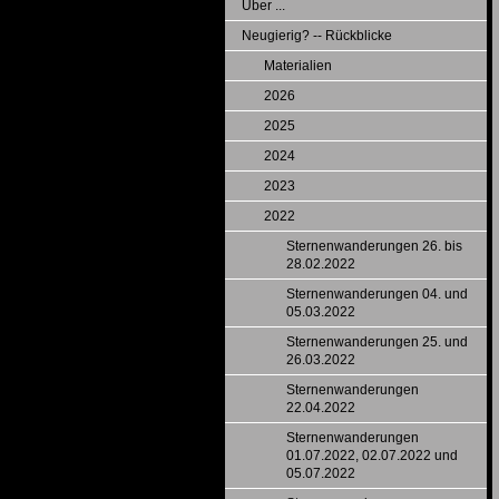
Über ...
Neugierig? -- Rückblicke
Materialien
2026
2025
2024
2023
2022
Sternenwanderungen 26. bis
28.02.2022
Sternenwanderungen 04. und
05.03.2022
Sternenwanderungen 25. und
26.03.2022
Sternenwanderungen
22.04.2022
Sternenwanderungen
01.07.2022, 02.07.2022 und
05.07.2022