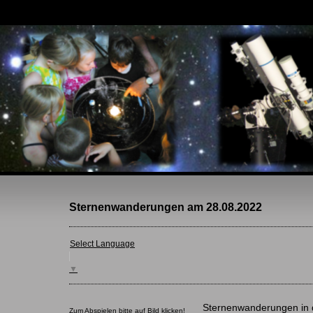
Sternenwanderungen am 28.08.2022
Select Language
▼
Sternenwanderungen in 
Zum Abspielen bitte auf Bild klicken!