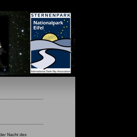
der Nacht des