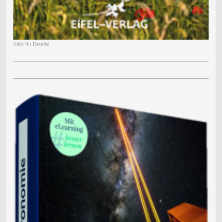
Klick für Details!