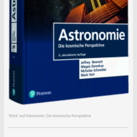
"Klick" auf Astronomie: Die kosmische Perspektive