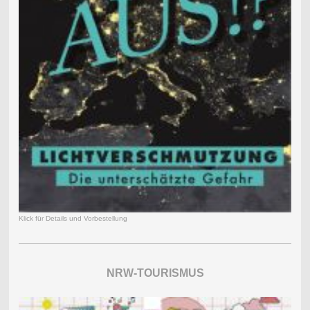
Klick für Details und Vorbestellung
NRW-TOURISMUS