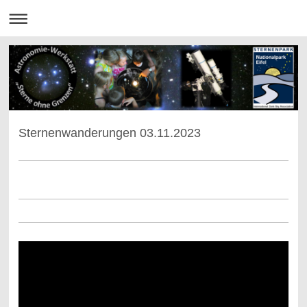
Sternenwanderungen 03.11.2023