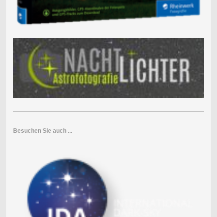
Besuchen Sie auch ...