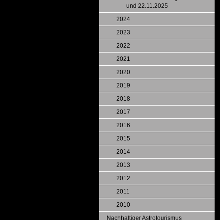
und 22.11.2025
2024
2023
2022
2021
2020
2019
2018
2017
2016
2015
2014
2013
2012
2011
2010
Nachhaltiger Astrotourismus