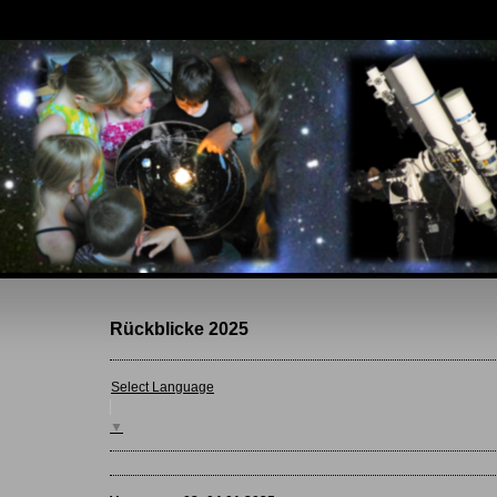
Rückblicke 2025
Select Language
▼