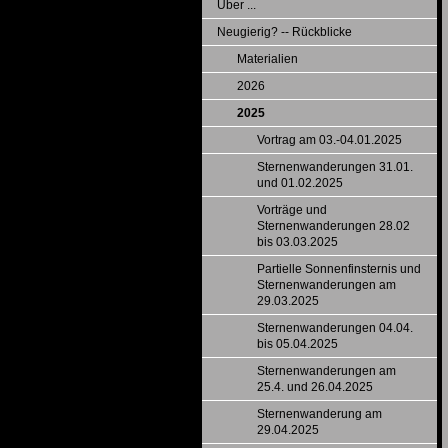
Über ...
Neugierig? -- Rückblicke
Materialien
2026
2025
Vortrag am 03.-04.01.2025
Sternenwanderungen 31.01.
und 01.02.2025
Vorträge und
Sternenwanderungen 28.02
bis 03.03.2025
Partielle Sonnenfinsternis und
Sternenwanderungen am
29.03.2025
Sternenwanderungen 04.04.
bis 05.04.2025
Sternenwanderungen am
25.4. und 26.04.2025
Sternenwanderung am
29.04.2025