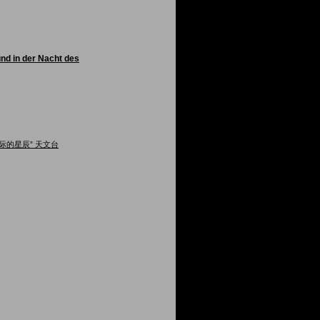
nd in der Nacht des
际的星辰” 天文台