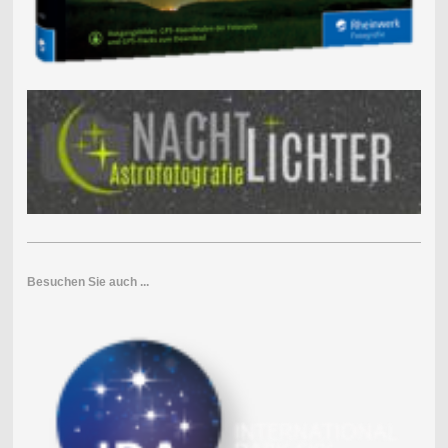
Besuchen Sie auch ...