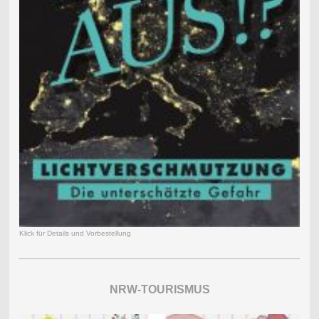
Klick für Details und Vorbestellung
NRW-TOURISMUS