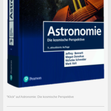
"Klick" auf Astronomie: Die kosmische Perspektive