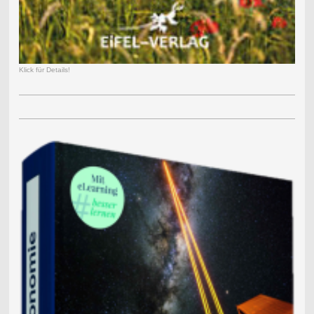
Klick für Details!