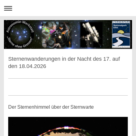
Sternenwanderungen in der Nacht des 17. auf
den 18.04.2026
Der Sternenhimmel über der Sternwarte