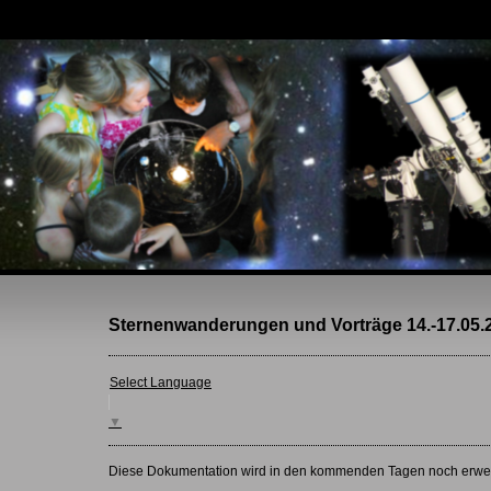
Sternenwanderungen und Vorträge 14.-17.05.
Select Language
▼
Diese Dokumentation wird in den kommenden Tagen noch erweite