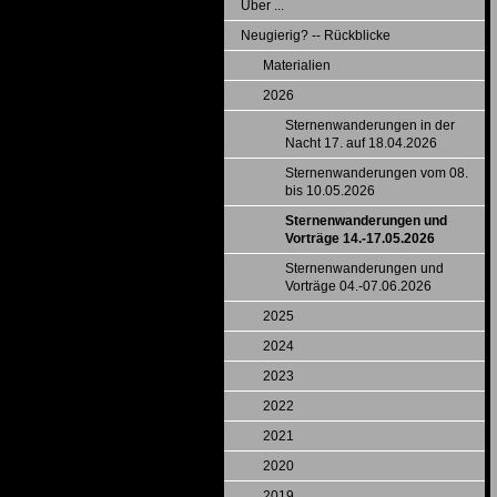
Über ...
Neugierig? -- Rückblicke
Materialien
2026
Sternenwanderungen in der
Nacht 17. auf 18.04.2026
Sternenwanderungen vom 08.
bis 10.05.2026
Sternenwanderungen und
Vorträge 14.-17.05.2026
Sternenwanderungen und
Vorträge 04.-07.06.2026
2025
2024
2023
2022
2021
2020
2019