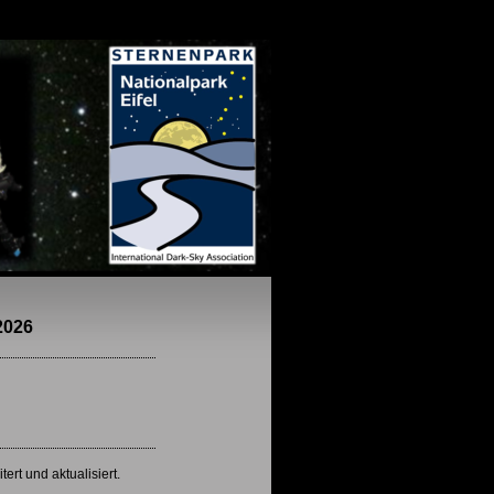
2026
rt und aktualisiert.