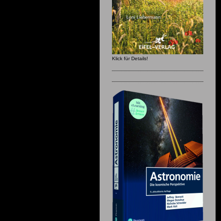
Klick für Details!