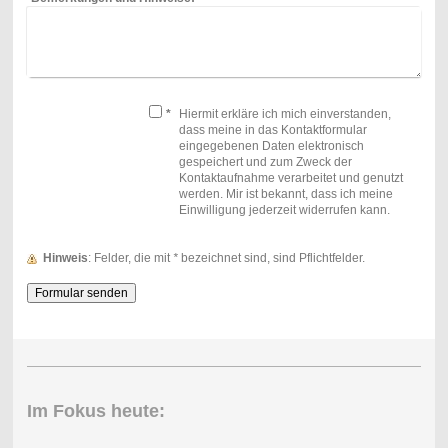
*
Hiermit erkläre ich mich einverstanden,
dass meine in das Kontaktformular
eingegebenen Daten elektronisch
gespeichert und zum Zweck der
Kontaktaufnahme verarbeitet und genutzt
werden. Mir ist bekannt, dass ich meine
Einwilligung jederzeit widerrufen kann.
Hinweis
: Felder, die mit
*
bezeichnet sind, sind Pflichtfelder.
Im Fokus heute: