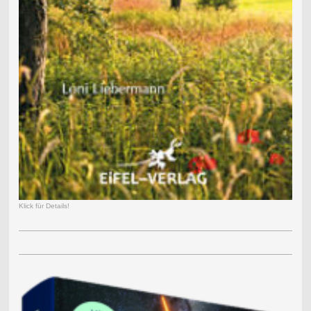
Klick für Details!