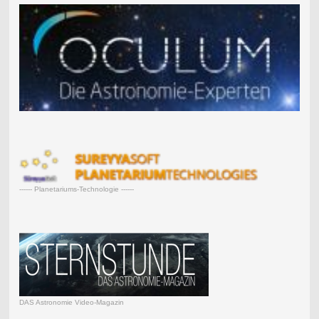
------ Planetariums-Technologie ------
DAS Astronomie Video-Magazin