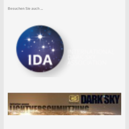
Besuchen Sie auch ...