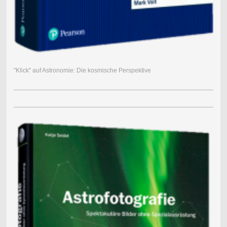
"Klick" auf Astronomie: Die kosmische Perspektive