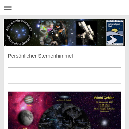
Persönlicher Sternenhimmel