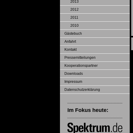
2013
2012
2011
2010
Gästebuch
Anfahrt
Kontakt
Pressemitteilungen
Kooperationspartner
Downloads
Impressum
Datenschutzerklärung
Im Fokus heute: