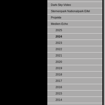
Dark-Sky-Video
Sternenpark Nationalpark Eifel
Projekte
Medien-Echo
2025
2024
2023
2022
2021
2020
2019
2018
2017
2016
2015
2014