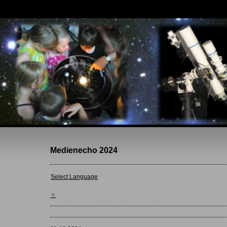
Medienecho 2024
Select Language
▼