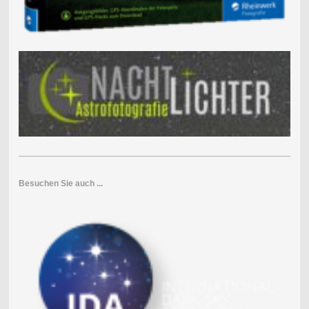
Besuchen Sie auch ...