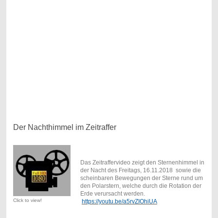
Der Nachthimmel im Zeitraffer
Das Zeitraffervideo zeigt den Sternenhimmel in
der Nacht des Freitags, 16.11.2018 sowie die
scheinbaren Bewegungen der Sterne rund um
den Polarstern, welche durch die Rotation der
Erde verursacht werden.
Click to view!
https://youtu.be/a5rvZIOhiUA