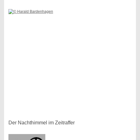
Der Nachthimmel im Zeitraffer