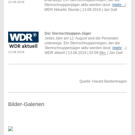
13.08.2018
Sternschnuppenjäger aktiv werden lässt. (
mehr
...
)
WDR Aktuelle Stunde | 13.08.2018 | Jan Gall
Der Sternschnuppen-Jäger
Jedes Jahr am 12. August sind die Perseiden
unterwegs. Ein Sternschnuppenregen, der die
Sternschnuppenjäger aktiv werden lässt. (
mehr
...
)
13.08.2018
WDR aktuell | 13.08.2018 | 02:08
Min.
| Jan Gall
Quelle: Harald Bardenhagen
Bilder-Galerien