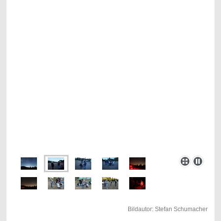
Bildautor: Stefan Schumacher