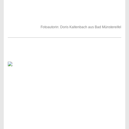
Fotoautorin: Doris Kaltenbach aus Bad Münstereifel