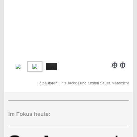
Fotoautoren:
Frits Jacobs und Kirsten Sauer, Maastricht
Im Fokus heute: