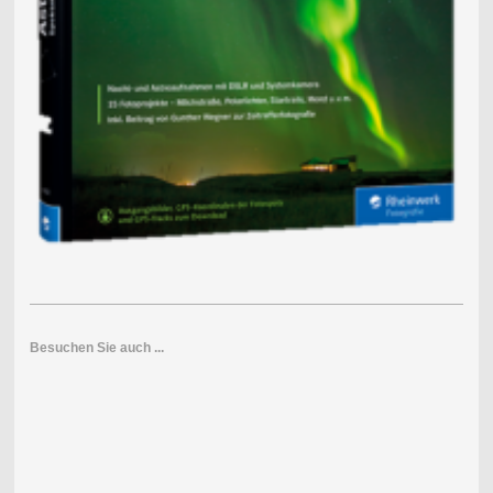
Besuchen Sie auch ...