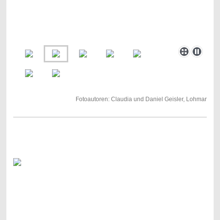
Fotoautoren: Claudia und Daniel Geisler, Lohmar