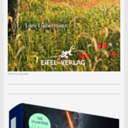
Klick für Details!