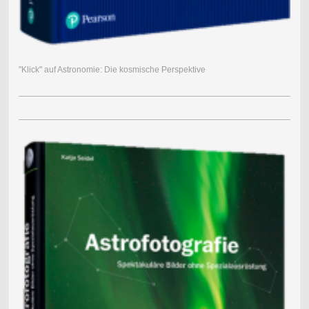
"Klick" auf Astronomie: Die kosmische Perspektive