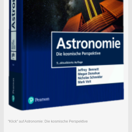
"Klick" auf Astronomie: Die kosmische Perspektive