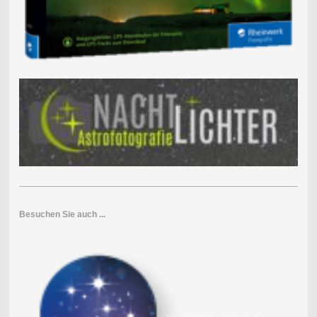
Besuchen Sie auch ...