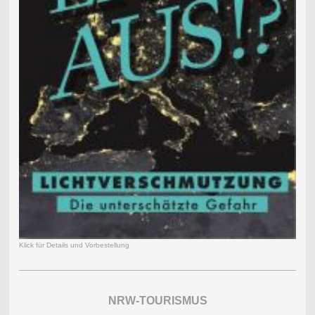
Klick für Details und Vorbestellung
NRW-TOURISMUS