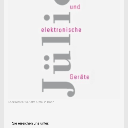
Spezialisten für Astro-Optik in Bonn
Sie erreichen uns unter: