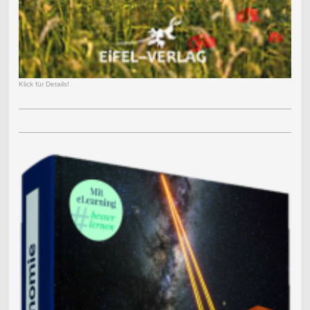
Klick für Details!