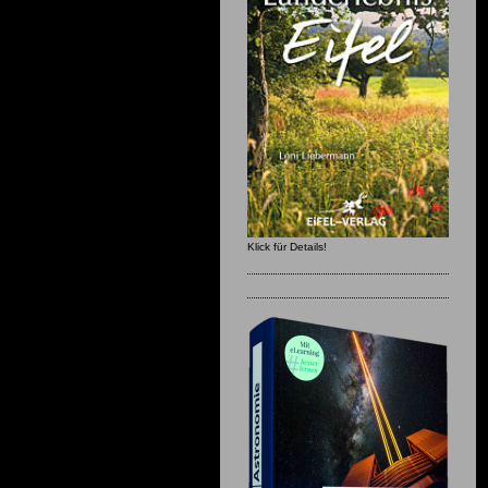
Klick für Details!