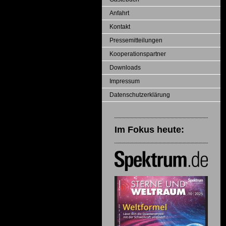
Anfahrt
Kontakt
Pressemitteilungen
Kooperationspartner
Downloads
Impressum
Datenschutzerklärung
Im Fokus heute: