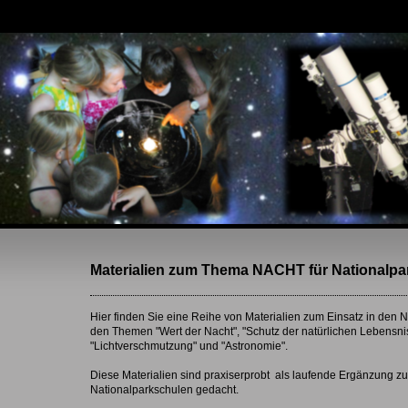
Materialien zum Thema NACHT für Nationalpa
Hier finden Sie eine Reihe von Materialien zum Einsatz in den
den Themen "Wert der Nacht", "Schutz der natürlichen Lebensni
"Lichtverschmutzung" und "Astronomie".
Diese Materialien sind praxiserprobt als laufende Ergänzung 
Nationalparkschulen gedacht.