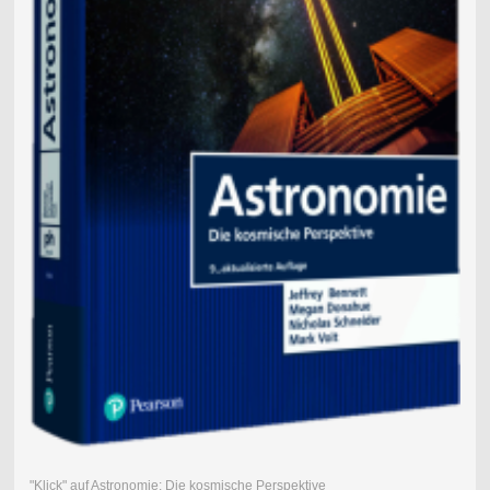
"Klick" auf Astronomie: Die kosmische Perspektive