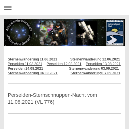
Sternenwanderung 11.06.2021
Sternenwanderung 12.06.2021
Perseiden 11.08.2021
Perseiden 12.08.2021
Perseiden 13.08.2021
Perseiden 14.08.2021
Sternenwanderung 03.09.2021
Sternenwanderung 04.09.2021
Sternenwanderung 07.09.2021
Perseiden-Sternschnuppen-Nacht vom
11.08.2021 (VL 776)