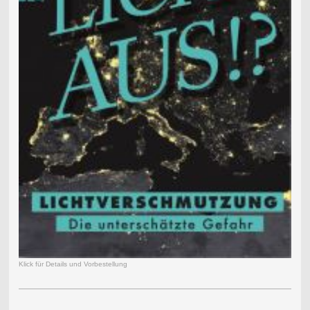
Klick für Details und Vorbestellung