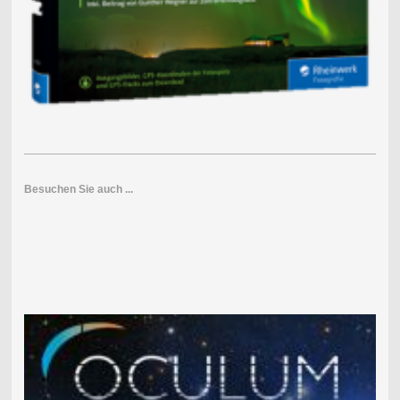
Besuchen Sie auch ...