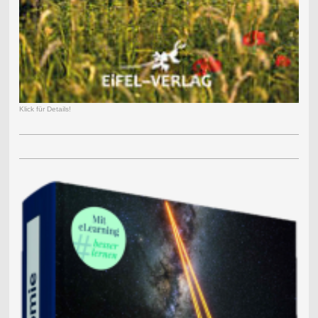
Klick für Details!