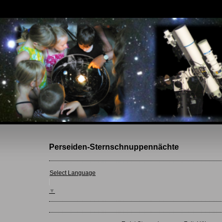
Perseiden-Sternschnuppennächte
Select Language
▼