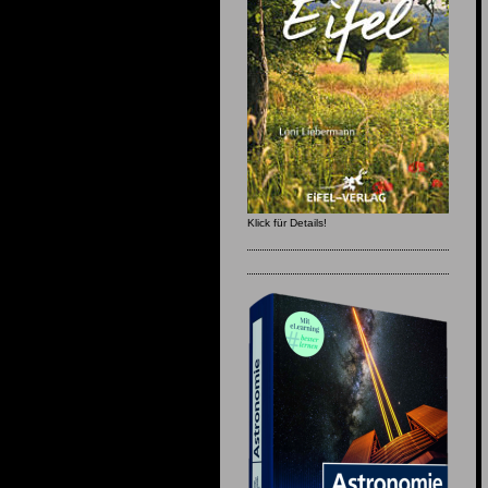
Klick für Details!