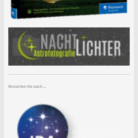
Besuchen Sie auch ...