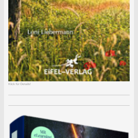
Klick für Details!