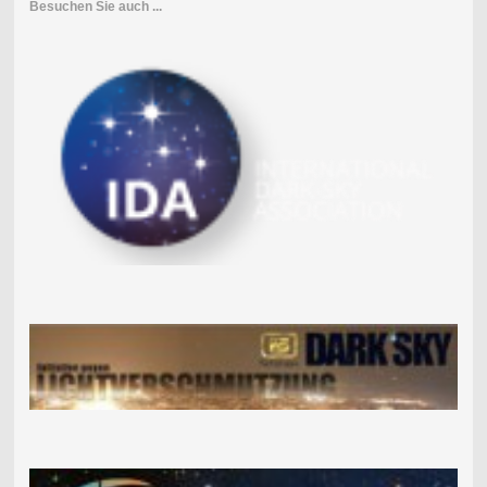
Besuchen Sie auch ...