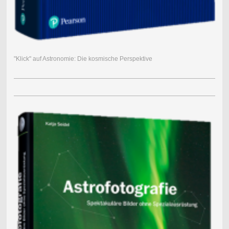
"Klick" auf Astronomie: Die kosmische Perspektive