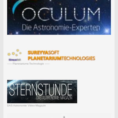
------ Planetariums-Technologie ------
DAS Astronomie Video-Magazin