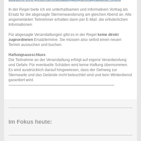
In der Regel biete ich ein unterhaltsamen und informativen Vortrag als
Ersatz für die abgesagte Sternenwanderung am gleichen Abend an. Alle
angemeldeten Teilnehmer erhalten dann per E-Mail .die erfoderlichen
Informationen.
Für abgesagte Veranstaltungen gibt es in der Regel
keine direkt
zugeordneten
Ersatztermine. Sie müssen also selbst einen neuen
Termin aussuchen und buchen.
Haftungsausschluss
Die Teilnahme an der Veranstaltung erfolgt auf eigene Verantwortung
und Gefahr. Für eventuelle Schäden wird keine Haftung übernommen.
Es wird ausdrücklich darauf hingewiesen, dass der Gehweg zur
Sternwarte und das Gelände nicht beleuchtet sind und kein Winterdienst
garantiert wird.
------------------------------------------------------------------------------------
Im Fokus heute: