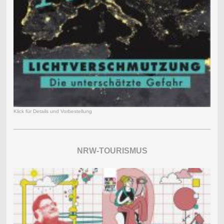
Klick für Details und Vorbestellung
NRW-TOURISMUS