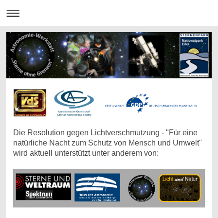
Die Resolution gegen Lichtverschmutzung - "Für eine
natürliche Nacht zum Schutz von Mensch und Umwelt"
wird aktuell unterstützt unter anderem von: