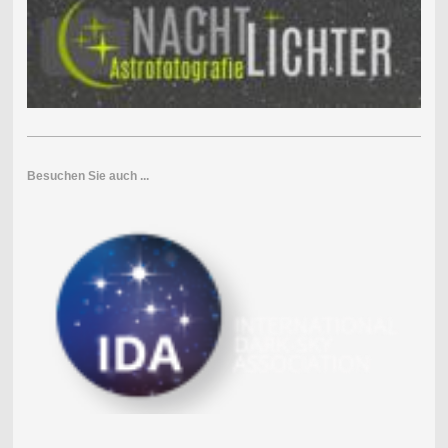
Besuchen Sie auch ...