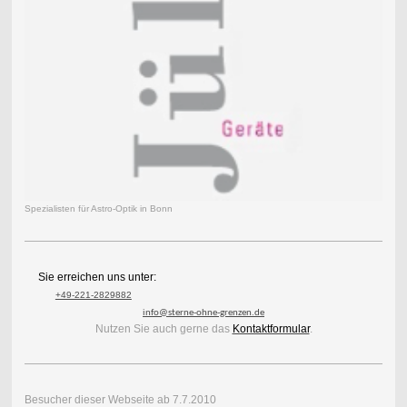
Spezialisten für Astro-Optik in Bonn
Sie erreichen uns unter:
+49-221-2829882
info@sterne-ohne-grenzen.de
Nutzen Sie auch gerne das
Kontaktformular
.
Besucher dieser Webseite ab 7.7.2010