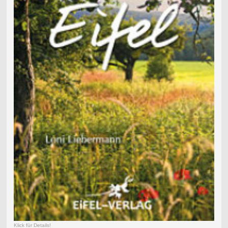
Klick für Details!