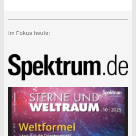
Im Fokus heute: