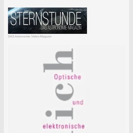
DAS Astronomie Video-Magazin