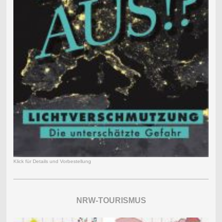
Klick für Details und Vorbestellung
NRW-TOURISMUS