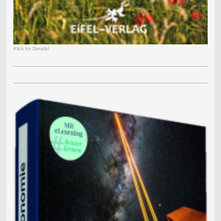
Klick für Details!