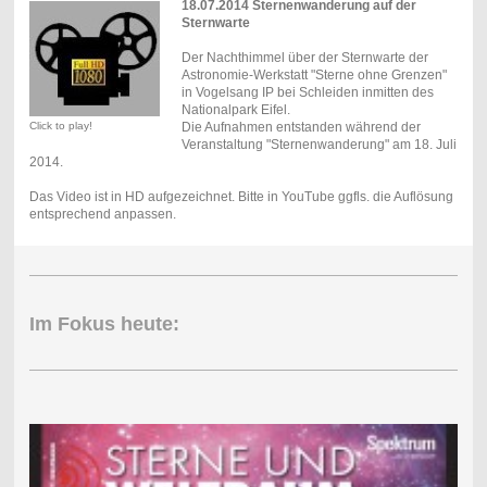
18.07.2014 Sternenwanderung auf der
Sternwarte
Der Nachthimmel über der Sternwarte der
Astronomie-Werkstatt "Sterne ohne Grenzen"
in Vogelsang IP bei Schleiden inmitten des
Nationalpark Eifel.
Click to play!
Die Aufnahmen entstanden während der
Veranstaltung "Sternenwanderung" am 18. Juli
2014.
Das Video ist in HD aufgezeichnet. Bitte in YouTube ggfls. die Auflösung
entsprechend anpassen.
Im Fokus heute: