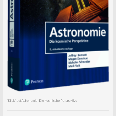
"Klick" auf Astronomie: Die kosmische Perspektive