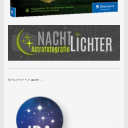
Besuchen Sie auch ...