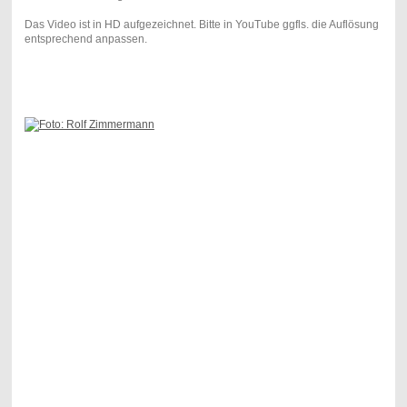
Das Video ist in HD aufgezeichnet. Bitte in YouTube ggfls. die Auflösung
entsprechend anpassen.