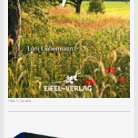
Klick für Details!