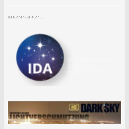
Besuchen Sie auch ...