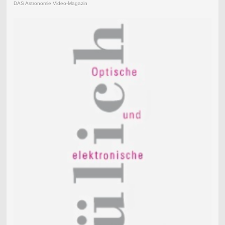
DAS Astronomie Video-Magazin