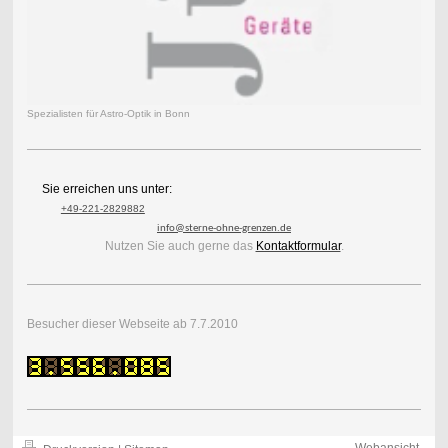
Spezialisten für Astro-Optik in Bonn
Sie erreichen uns unter:
+49-221-2829882
info@sterne-ohne-grenzen.de
Nutzen Sie auch gerne das
Kontaktformular
.
Besucher dieser Webseite ab 7.7.2010